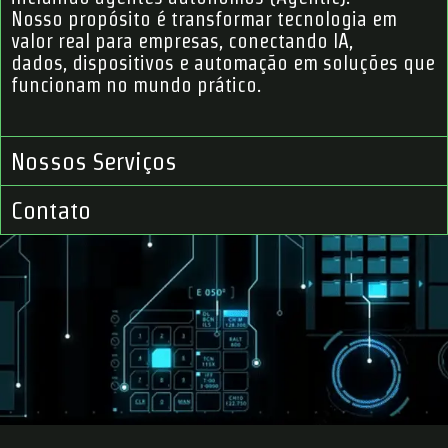
Nosso propósito é transformar tecnologia em
valor real para empresas, conectando IA,
dados, dispositivos e automação em soluções que
funcionam no mundo prático.
Nossos Serviços
Contato