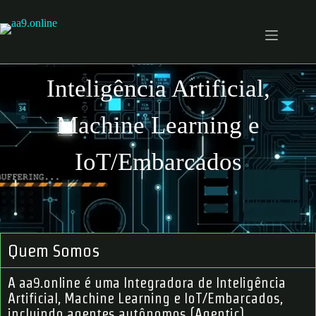
Inteligência Artificial,
Machine Learning e
IoT/Embarcados
Quem Somos
A aa9.online é uma Integradora de Inteligência
Artificial, Machine Learning e IoT/Embarcados,
incluindo agentes autônomos (Agentic).