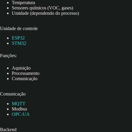
Temperatura
Sensores químicos (VOC, gases)
Umidade (dependendo do processo)
Unidade de controle
ESP32
STM32
Funções:
Aquisição
Processamento
Comunicação
Comunicação
MQTT
Modbus
OPC-UA
Backend