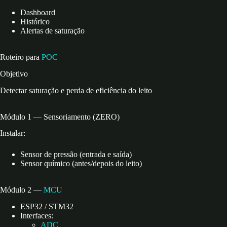
Dashboard
Histórico
Alertas de saturação
Roteiro para
POC
Objetivo
Detectar saturação e perda de eficiência do leito
Módulo 1 — Sensoriamento (ZERO)
Instalar:
Sensor de pressão (entrada e saída)
Sensor químico (antes/depois do leito)
Módulo 2 —
MCU
ESP32 / STM32
Interfaces:
ADC