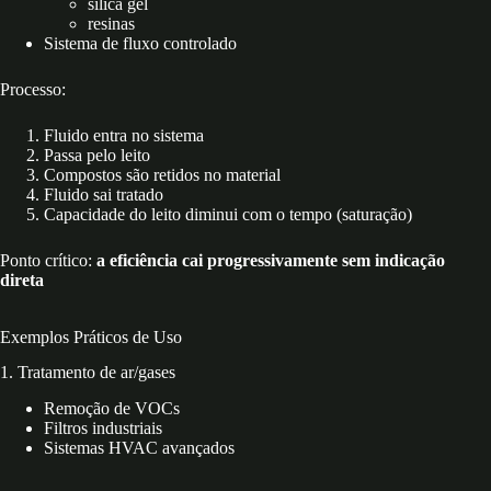
sílica gel
resinas
Sistema de fluxo controlado
Processo:
Fluido entra no sistema
Passa pelo leito
Compostos são retidos no material
Fluido sai tratado
Capacidade do leito diminui com o tempo (saturação)
Ponto crítico:
a eficiência cai progressivamente sem indicação
direta
Exemplos Práticos de Uso
1. Tratamento de ar/gases
Remoção de VOCs
Filtros industriais
Sistemas HVAC avançados