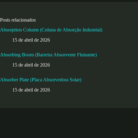
Posts relacionados
Absorption Column (Coluna de Absorção Industrial)
15 de abril de 2026
Absorbing Boom (Barreira Absorvente Flutuante)
15 de abril de 2026
Absorber Plate (Placa Absorvedora Solar)
15 de abril de 2026