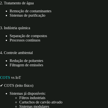
2. Tratamento de água
Remoção de contaminantes
Sistemas de purificação
3. Indústria química
Separação de compostos
Processos contínuos
4. Controle ambiental
Redução de poluentes
Filtragem de emissões
COTS
vs IoT
✔ COTS (leito físico)
Sistemas já disponíveis:
Filtros industriais
Cartuchos de carvão ativado
Sistemas modulares