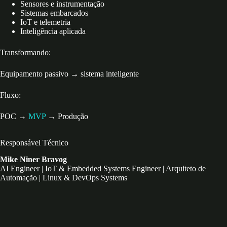
Sensores e instrumentação
Sistemas embarcados
IoT e telemetria
Inteligência aplicada
Transformando:
Equipamento passivo → sistema inteligente
Fluxo:
POC →
MVP
→ Produção
Responsável Técnico
Mike Niner Bravog
AI Engineer | IoT & Embedded Systems Engineer | Arquiteto de
Automação | Linux & DevOps Systems