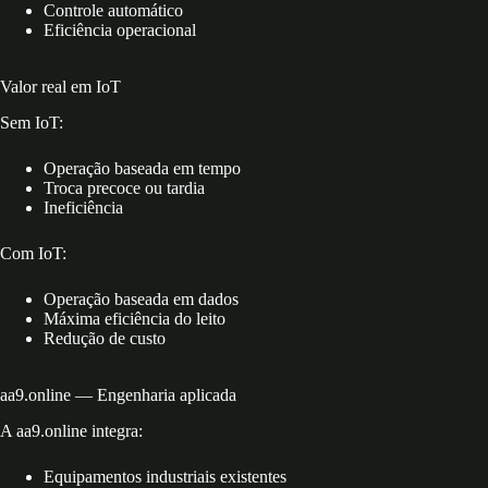
Controle automático
Eficiência operacional
Valor real em IoT
Sem IoT:
Operação baseada em tempo
Troca precoce ou tardia
Ineficiência
Com IoT:
Operação baseada em dados
Máxima eficiência do leito
Redução de custo
aa9.online — Engenharia aplicada
A aa9.online integra:
Equipamentos industriais existentes