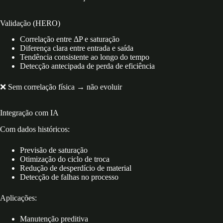
Validação (HERO)
Correlação entre ΔP e saturação
Diferença clara entre entrada e saída
Tendência consistente ao longo do tempo
Detecção antecipada de perda de eficiência
❌ Sem correlação física → não evoluir
Integração com IA
Com dados históricos:
Previsão de saturação
Otimização do ciclo de troca
Redução de desperdício de material
Detecção de falhas no processo
Aplicações:
Manutenção preditiva