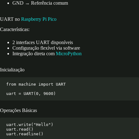
GND → Referência comum
UART no
Raspberry Pi Pico
Características:
2 interfaces UART disponíveis
Configuração flexível via software
Integração direta com
MicroPython
Inicialização
from machine import UART

Operações Básicas
uart.write("Hello")

uart.read()
