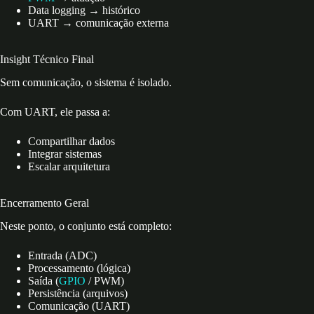
Data logging → histórico
UART → comunicação externa
Insight Técnico Final
Sem comunicação, o sistema é isolado.
Com UART, ele passa a:
Compartilhar dados
Integrar sistemas
Escalar arquitetura
Encerramento Geral
Neste ponto, o conjunto está completo:
Entrada (ADC)
Processamento (lógica)
Saída (
GPIO
/ PWM)
Persistência (arquivos)
Comunicação (UART)