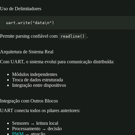
Uso de Delimitadores
Permite parsing confiável com
.
readline()
Arquitetura de Sistema Real
Com UART, o sistema evolui para comunicação distribuída:
Módulos independentes
Troca de dados estruturada
Integração entre dispositivos
Integração com Outros Blocos
UART conecta todos os pilares anteriores:
Sensores → leitura local
Processamento → decisão
PWM
→ atuação