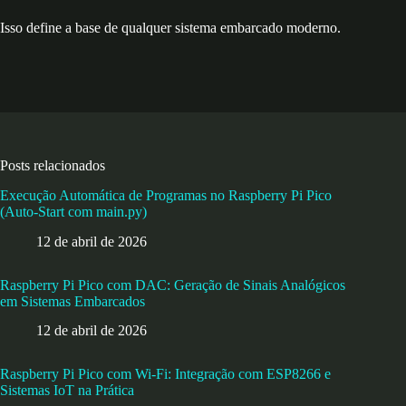
Isso define a base de qualquer sistema embarcado moderno.
Posts relacionados
Execução Automática de Programas no Raspberry Pi Pico
(Auto-Start com main.py)
12 de abril de 2026
Raspberry Pi Pico com DAC: Geração de Sinais Analógicos
em Sistemas Embarcados
12 de abril de 2026
Raspberry Pi Pico com Wi-Fi: Integração com ESP8266 e
Sistemas IoT na Prática