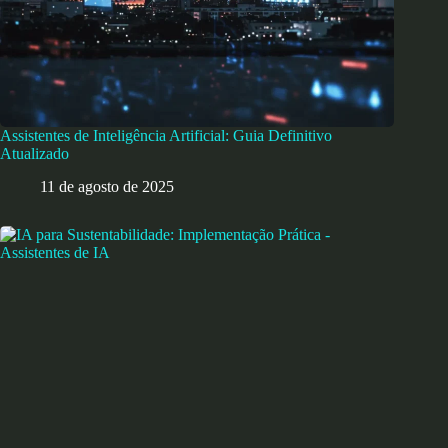
Assistentes de Inteligência Artificial: Guia Definitivo
Atualizado
11 de agosto de 2025