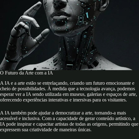
O Futuro da Arte com a IA
A IA e a arte estão se entrelaçando, criando um futuro emocionante e
cheio de possibilidades. À medida que a tecnologia avança, podemos
esperar ver a IA sendo utilizada em museus, galerias e espaços de arte,
oferecendo experiências interativas e imersivas para os visitantes.
A IA também pode ajudar a democratizar a arte, tornando-a mais
acessível e inclusiva. Com a capacidade de gerar conteúdo artístico, a
IA pode inspirar e capacitar artistas de todas as origens, permitindo que
expressem sua criatividade de maneiras únicas.