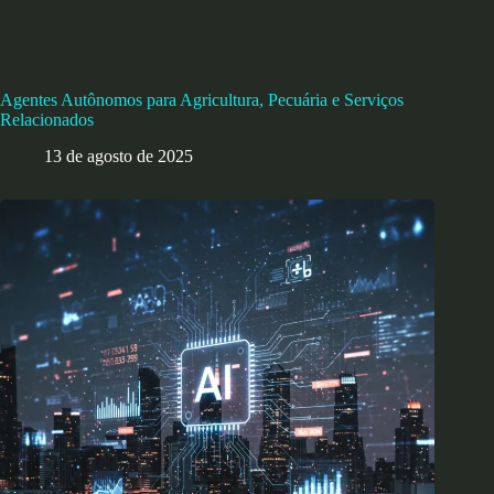
Agentes Autônomos para Agricultura, Pecuária e Serviços
Relacionados
13 de agosto de 2025