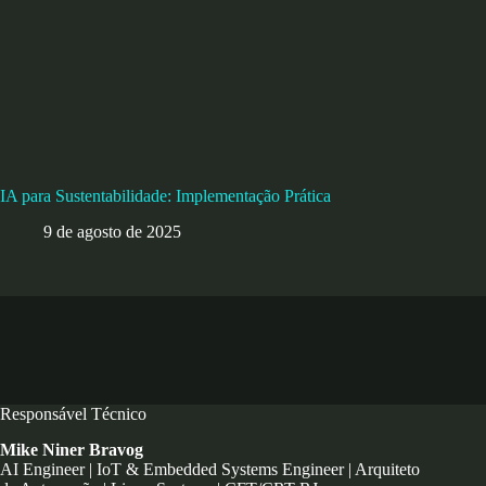
IA para Sustentabilidade: Implementação Prática
9 de agosto de 2025
Responsável Técnico
Mike Niner Bravog
AI Engineer | IoT & Embedded Systems Engineer | Arquiteto