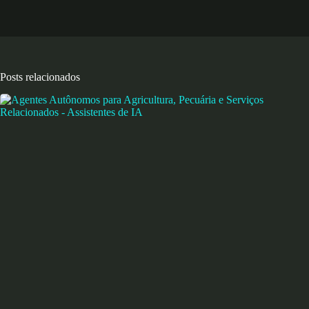
Posts relacionados