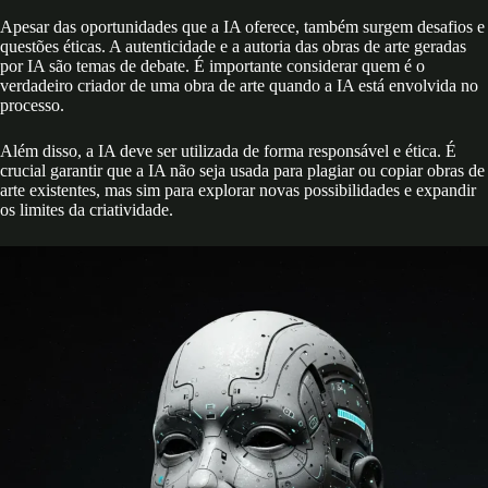
Apesar das oportunidades que a IA oferece, também surgem desafios e
questões éticas. A autenticidade e a autoria das obras de arte geradas
por IA são temas de debate. É importante considerar quem é o
verdadeiro criador de uma obra de arte quando a IA está envolvida no
processo.
Além disso, a IA deve ser utilizada de forma responsável e ética. É
crucial garantir que a IA não seja usada para plagiar ou copiar obras de
arte existentes, mas sim para explorar novas possibilidades e expandir
os limites da criatividade.