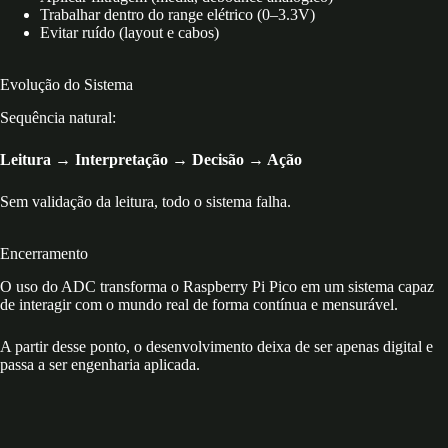
Trabalhar dentro do range elétrico (0–3.3V)
Evitar ruído (layout e cabos)
Evolução do Sistema
Sequência natural:
Leitura → Interpretação → Decisão → Ação
Sem validação da leitura, todo o sistema falha.
Encerramento
O uso do ADC transforma o Raspberry Pi Pico em um sistema capaz
de interagir com o mundo real de forma contínua e mensurável.
A partir desse ponto, o desenvolvimento deixa de ser apenas digital e
passa a ser engenharia aplicada.