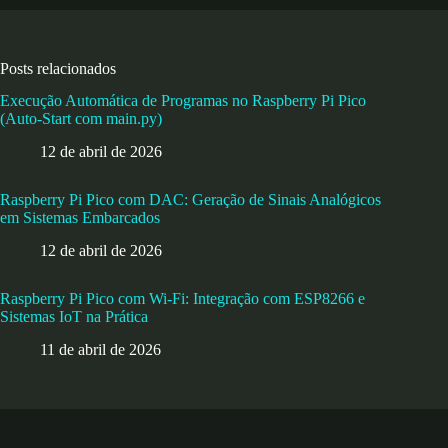
Posts relacionados
Execução Automática de Programas no Raspberry Pi Pico
(Auto-Start com main.py)
12 de abril de 2026
Raspberry Pi Pico com DAC: Geração de Sinais Analógicos
em Sistemas Embarcados
12 de abril de 2026
Raspberry Pi Pico com Wi-Fi: Integração com ESP8266 e
Sistemas IoT na Prática
11 de abril de 2026