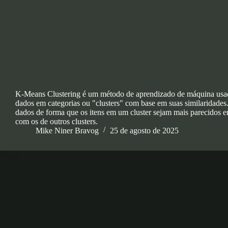
K-Means Clustering é um método de aprendizado de máquina usa
dados em categorias ou "clusters" com base em suas similaridades.
dados de forma que os itens em um cluster sejam mais parecidos en
com os de outros clusters.
Mike Niner Bravog
25 de agosto de 2025