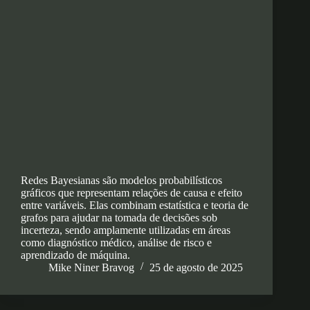
Redes Bayesianas são modelos probabilísticos
gráficos que representam relações de causa e efeito
entre variáveis. Elas combinam estatística e teoria de
grafos para ajudar na tomada de decisões sob
incerteza, sendo amplamente utilizadas em áreas
como diagnóstico médico, análise de risco e
aprendizado de máquina.
Mike Niner Bravog
25 de agosto de 2025