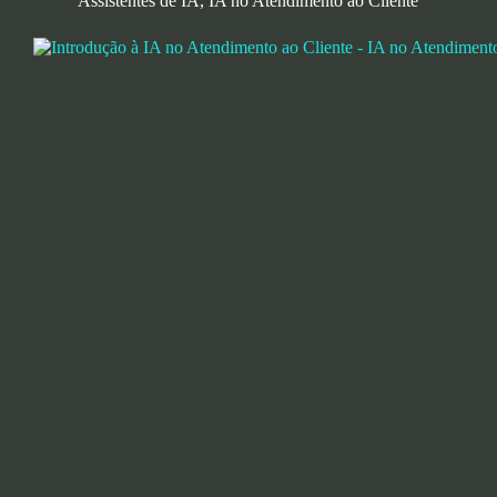
Assistentes de IA
,
IA no Atendimento ao Cliente