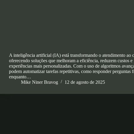
A inteligência artificial (IA) está transformando o atendimento ao c
oferecendo soluções que melhoram a eficiência, reduzem custos 
experiências mais personalizadas. Com o uso de algoritmos avanç
podem automatizar tarefas repetitivas, como responder perguntas f
enquanto…
Mike Niner Bravog
12 de agosto de 2025