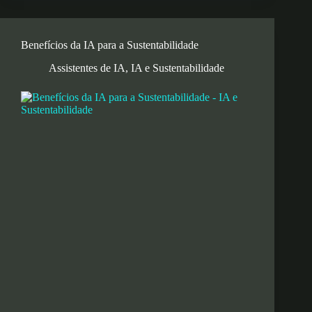
Benefícios da IA para a Sustentabilidade
Assistentes de IA
,
IA e Sustentabilidade