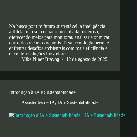
Na busca por um futuro sustentável, a inteligência
artificial tem se mostrado uma aliada poderosa,
oferecendo meios para monitorar, analisar e otimizar
o uso dos recursos naturais. Essa tecnologia permite
enfrentar desafios ambientais com mais eficiência e
encontrar soluções inovadoras…
Mike Niner Bravog
12 de agosto de 2025
Introdução à IA e Sustentabilidade
Assistentes de IA
,
IA e Sustentabilidade