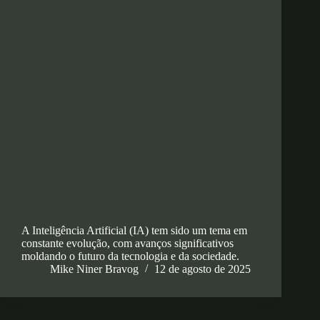
A Inteligência Artificial (IA) tem sido um tema em
constante evolução, com avanços significativos
moldando o futuro da tecnologia e da sociedade.
Mike Niner Bravog
12 de agosto de 2025