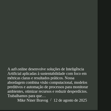
A aa9.online desenvolve soluções de Inteligência
Artificial aplicadas à sustentabilidade com foco em
métricas claras e resultados práticos. Nossa
abordagem combina visão computacional, modelos
preditivos e automação de processos para monitorar
ambientes, otimizar recursos e reduzir desperdícios.
Trabalhamos para que…
Mike Niner Bravog
12 de agosto de 2025