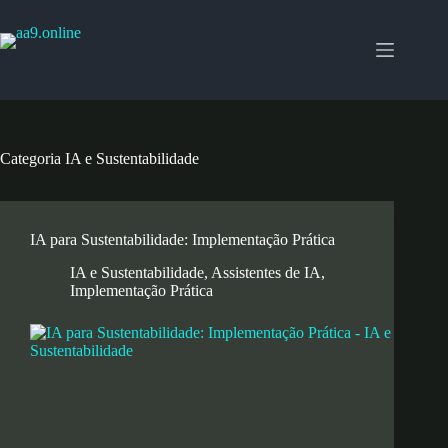
Pular
para
o
conteúdo
Categoria
IA e Sustentabilidade
IA para Sustentabilidade: Implementação Prática
IA e Sustentabilidade
,
Assistentes de IA
,
Implementação Prática