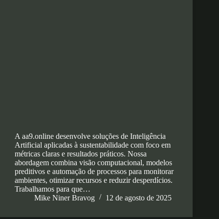
A aa9.online desenvolve soluções de Inteligência
Artificial aplicadas à sustentabilidade com foco em
métricas claras e resultados práticos. Nossa
abordagem combina visão computacional, modelos
preditivos e automação de processos para monitorar
ambientes, otimizar recursos e reduzir desperdícios.
Trabalhamos para que…
Mike Niner Bravog
12 de agosto de 2025